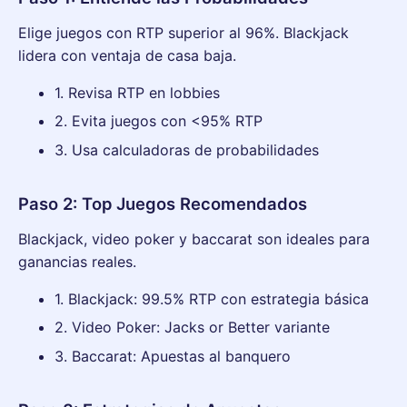
Elige juegos con RTP superior al 96%. Blackjack
lidera con ventaja de casa baja.
1. Revisa RTP en lobbies
2. Evita juegos con <95% RTP
3. Usa calculadoras de probabilidades
Paso 2: Top Juegos Recomendados
Blackjack, video poker y baccarat son ideales para
ganancias reales.
1. Blackjack: 99.5% RTP con estrategia básica
2. Video Poker: Jacks or Better variante
3. Baccarat: Apuestas al banquero