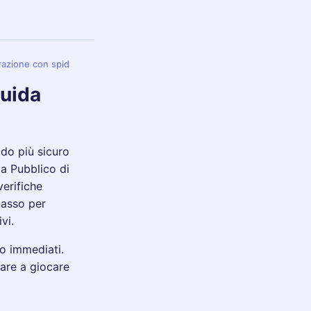
razione con spid
Guida
odo più sicuro
ma Pubblico di
verifiche
passo per
vi.
o immediati.
iare a giocare