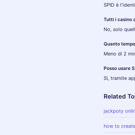
SPID è l'ident
Tutti i casino
No, solo quel
Quanto tempo 
Meno di 2 min
Posso usare S
Sì, tramite a
Related To
jackpoty onli
how to create