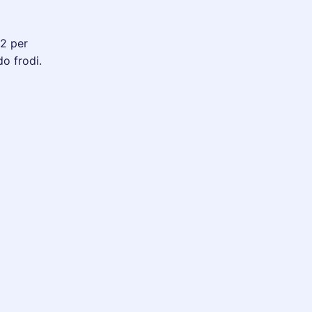
 2 per
o frodi.