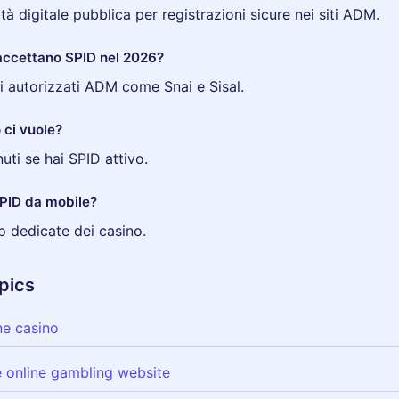
ità digitale pubblica per registrazioni sicure nei siti ADM.
 accettano SPID nel 2026?
li autorizzati ADM come Snai e Sisal.
ci vuole?
uti se hai SPID attivo.
PID da mobile?
pp dedicate dei casino.
pics
ne casino
 online gambling website