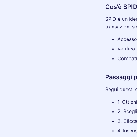
Cos'è SPID
SPID è un'iden
transazioni s
Accesso 
Verifica
Compati
Passaggi p
Segui questi 
1. Ottie
2. Scegl
3. Clicca
4. Inser