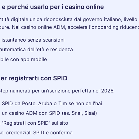
 e perché usarlo per i casino online
tità digitale unica riconosciuta dal governo italiano, livello
icure. Nei casino online ADM, accelera l'onboarding riducend
istantaneo senza scansioni
 automatica dell'età e residenza
bile con app mobile
er registrarti con SPID
step numerati per un'iscrizione perfetta nel 2026.
ni SPID da Poste, Aruba o Tim se non ce l'hai
i un casino ADM con SPID (es. Snai, Sisal)
 'Registrati con SPID' sul sito
isci credenziali SPID e conferma