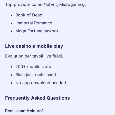
Top provider come NetEnt, Microgaming.
Book of Dead
Immortal Romance
Mega Fortune jackpot
Live casino e mobile play
Evolution per tavoli live fluidi.
200+ mobile slots
Blackjack multi-hand
No app download needed
Frequently Asked Questions
Reel Island è sicuro?