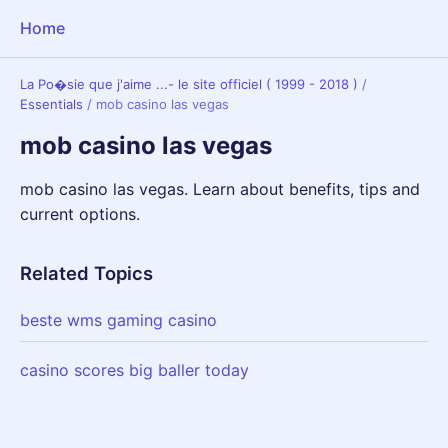
Home
La Po�sie que j'aime ...- le site officiel ( 1999 - 2018 )
/
Essentials
/
mob casino las vegas
mob casino las vegas
mob casino las vegas. Learn about benefits, tips and
current options.
Related Topics
beste wms gaming casino
casino scores big baller today