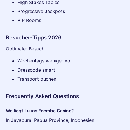
High Stakes Tables
Progressive Jackpots
VIP Rooms
Besucher-Tipps 2026
Optimaler Besuch.
Wochentags weniger voll
Dresscode smart
Transport buchen
Frequently Asked Questions
Wo liegt Lukas Enembe Casino?
In Jayapura, Papua Province, Indonesien.