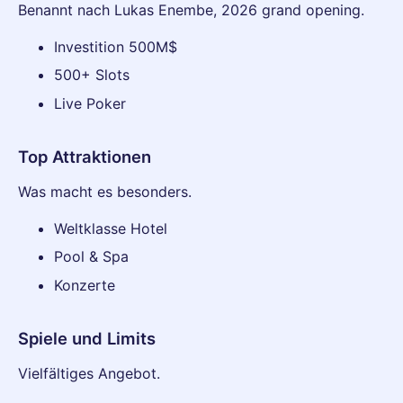
Benannt nach Lukas Enembe, 2026 grand opening.
Investition 500M$
500+ Slots
Live Poker
Top Attraktionen
Was macht es besonders.
Weltklasse Hotel
Pool & Spa
Konzerte
Spiele und Limits
Vielfältiges Angebot.