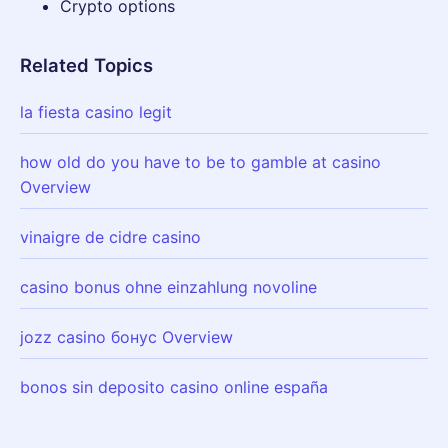
Crypto options
Related Topics
la fiesta casino legit
how old do you have to be to gamble at casino
Overview
vinaigre de cidre casino
casino bonus ohne einzahlung novoline
jozz casino бонус Overview
bonos sin deposito casino online españa