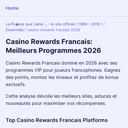
Home
La Po�sie que j'aime ...- le site officiel ( 1999 - 2018 )
/
Essentials
/
casino rewards francais 2026
Casino Rewards Francais:
Meilleurs Programmes 2026
Casino Rewards Francais domine en 2026 avec ses
programmes VIP pour joueurs francophones. Gagnez
des points, montez les niveaux et profitez de bonus
exclusifs.
Cette analyse dévoile les meilleurs sites, astuces et
nouveautés pour maximiser vos récompenses.
Top Casino Rewards Francais Platforms