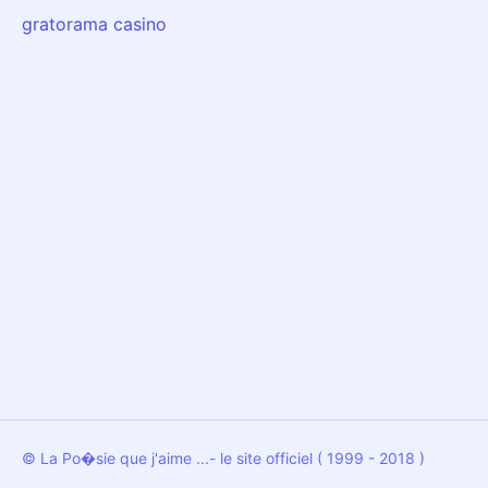
gratorama casino
© La Po�sie que j'aime ...- le site officiel ( 1999 - 2018 )