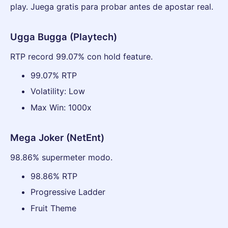
play. Juega gratis para probar antes de apostar real.
Ugga Bugga (Playtech)
RTP record 99.07% con hold feature.
99.07% RTP
Volatility: Low
Max Win: 1000x
Mega Joker (NetEnt)
98.86% supermeter modo.
98.86% RTP
Progressive Ladder
Fruit Theme