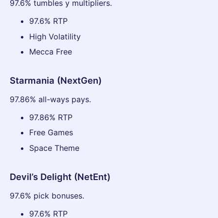
97.6% tumbles y multipliers.
97.6% RTP
High Volatility
Mecca Free
Starmania (NextGen)
97.86% all-ways pays.
97.86% RTP
Free Games
Space Theme
Devil’s Delight (NetEnt)
97.6% pick bonuses.
97.6% RTP