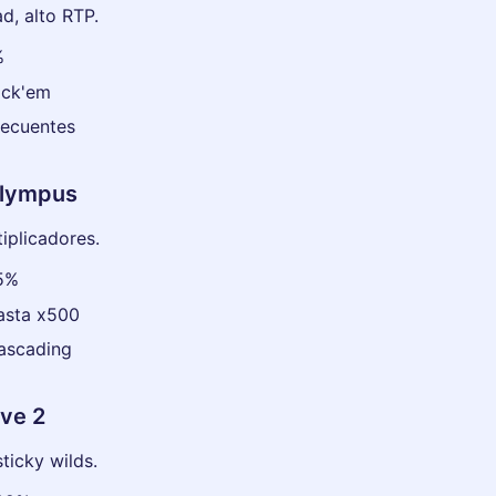
ad, alto RTP.
%
ick'em
recuentes
Olympus
iplicadores.
5%
asta x500
ascading
ive 2
ticky wilds.