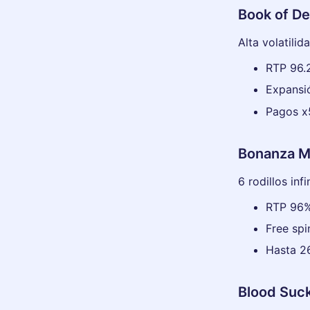
Book of D
Alta volatilid
RTP 96.
Expansi
Pagos 
Bonanza 
6 rodillos infi
RTP 96
Free spi
Hasta 2
Blood Suc