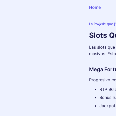
Home
La Po�sie que j'a
Slots 
Las slots que
masivos. Esta
Mega Fort
Progresivo co
RTP 96.
Bonus ru
Jackpot