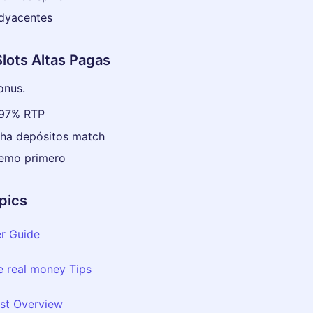
dyacentes
Slots Altas Pagas
onus.
97% RTP
ha depósitos match
emo primero
pics
er Guide
e real money Tips
ist Overview