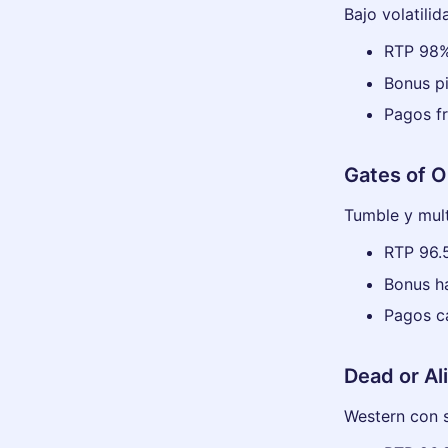
Bajo volatilid
RTP 98
Bonus p
Pagos f
Gates of 
Tumble y mult
RTP 96.
Bonus h
Pagos c
Dead or Al
Western con s