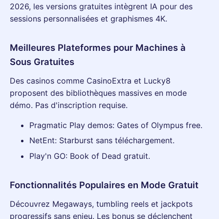
2026, les versions gratuites intègrent IA pour des
sessions personnalisées et graphismes 4K.
Meilleures Plateformes pour Machines à
Sous Gratuites
Des casinos comme CasinoExtra et Lucky8
proposent des bibliothèques massives en mode
démo. Pas d'inscription requise.
Pragmatic Play demos: Gates of Olympus free.
NetEnt: Starburst sans téléchargement.
Play'n GO: Book of Dead gratuit.
Fonctionnalités Populaires en Mode Gratuit
Découvrez Megaways, tumbling reels et jackpots
progressifs sans enjeu. Les bonus se déclenchent