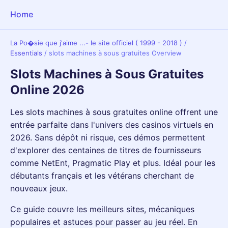
Home
La Po�sie que j'aime ...- le site officiel ( 1999 - 2018 )
/
Essentials
/
slots machines à sous gratuites Overview
Slots Machines à Sous Gratuites
Online 2026
Les slots machines à sous gratuites online offrent une
entrée parfaite dans l'univers des casinos virtuels en
2026. Sans dépôt ni risque, ces démos permettent
d'explorer des centaines de titres de fournisseurs
comme NetEnt, Pragmatic Play et plus. Idéal pour les
débutants français et les vétérans cherchant de
nouveaux jeux.
Ce guide couvre les meilleurs sites, mécaniques
populaires et astuces pour passer au jeu réel. En