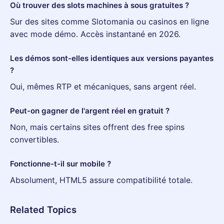
Où trouver des slots machines à sous gratuites ?
Sur des sites comme Slotomania ou casinos en ligne
avec mode démo. Accès instantané en 2026.
Les démos sont-elles identiques aux versions payantes
?
Oui, mêmes RTP et mécaniques, sans argent réel.
Peut-on gagner de l'argent réel en gratuit ?
Non, mais certains sites offrent des free spins
convertibles.
Fonctionne-t-il sur mobile ?
Absolument, HTML5 assure compatibilité totale.
Related Topics