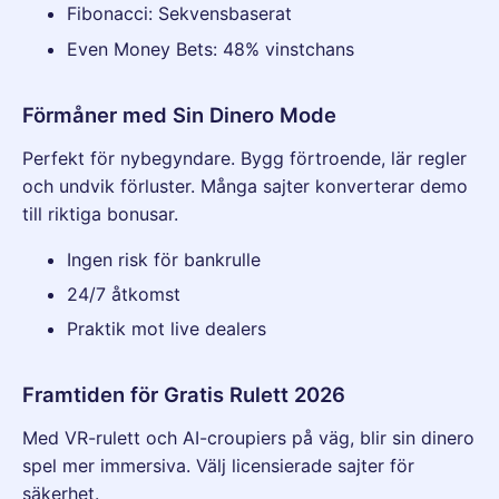
Fibonacci: Sekvensbaserat
Even Money Bets: 48% vinstchans
Förmåner med Sin Dinero Mode
Perfekt för nybegyndare. Bygg förtroende, lär regler
och undvik förluster. Många sajter konverterar demo
till riktiga bonusar.
Ingen risk för bankrulle
24/7 åtkomst
Praktik mot live dealers
Framtiden för Gratis Rulett 2026
Med VR-rulett och AI-croupiers på väg, blir sin dinero
spel mer immersiva. Välj licensierade sajter för
säkerhet.