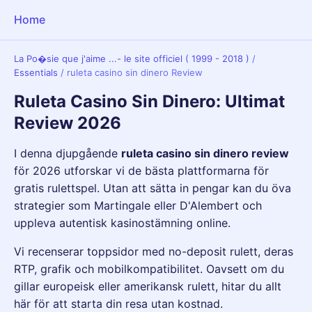
Home
La Po�sie que j'aime ...- le site officiel ( 1999 - 2018 )
/
Essentials
/
ruleta casino sin dinero Review
Ruleta Casino Sin Dinero: Ultimat
Review 2026
I denna djupgående
ruleta casino sin dinero review
för 2026 utforskar vi de bästa plattformarna för
gratis rulettspel. Utan att sätta in pengar kan du öva
strategier som Martingale eller D'Alembert och
uppleva autentisk kasinostämning online.
Vi recenserar toppsidor med no-deposit rulett, deras
RTP, grafik och mobilkompatibilitet. Oavsett om du
gillar europeisk eller amerikansk rulett, hitar du allt
här för att starta din resa utan kostnad.