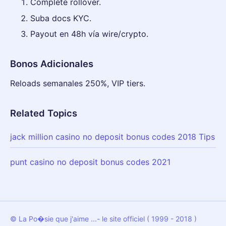
Complete rollover.
Suba docs KYC.
Payout en 48h vía wire/crypto.
Bonos Adicionales
Reloads semanales 250%, VIP tiers.
Related Topics
jack million casino no deposit bonus codes 2018 Tips
punt casino no deposit bonus codes 2021
© La Po�sie que j'aime ...- le site officiel ( 1999 - 2018 )