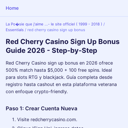
Home
La Po�sie que j'aime ...- le site officiel ( 1999 - 2018 )
/
Essentials
/
red cherry casino sign up bonus
Red Cherry Casino Sign Up Bonus
Guide 2026 - Step-by-Step
Red Cherry Casino sign up bonus en 2026 ofrece
500% match hasta $5,000 + 100 free spins. Ideal
para slots RTG y blackjack. Guía completa desde
registro hasta cashout en esta plataforma veterana
con enfoque crypto-friendly.
Paso 1: Crear Cuenta Nueva
Visite redcherrycasino.com.