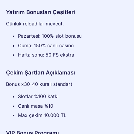
Yatırım Bonusları Çeşitleri
Günlük reload'lar mevcut.
Pazartesi: 100% slot bonusu
Cuma: 150% canlı casino
Hafta sonu: 50 FS ekstra
Çekim Şartları Açıklaması
Bonus x30-40 kuralı standart.
Slotlar %100 katkı
Canlı masa %10
Max çekim 10.000 TL
VIP Bonus Programı