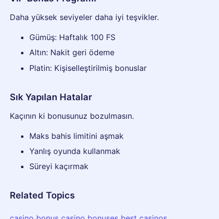
Daha yüksek seviyeler daha iyi teşvikler.
Gümüş: Haftalık 100 FS
Altın: Nakit geri ödeme
Platin: Kişiselleştirilmiş bonuslar
Sık Yapılan Hatalar
Kaçının ki bonusunuz bozulmasın.
Maks bahis limitini aşmak
Yanlış oyunda kullanmak
Süreyi kaçırmak
Related Topics
casino bonus casino bonuses best casinos