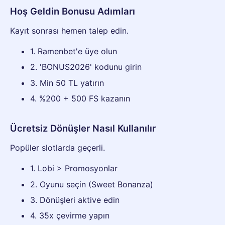
Hoş Geldin Bonusu Adımları
Kayıt sonrası hemen talep edin.
1. Ramenbet'e üye olun
2. 'BONUS2026' kodunu girin
3. Min 50 TL yatırın
4. %200 + 500 FS kazanın
Ücretsiz Dönüşler Nasıl Kullanılır
Popüler slotlarda geçerli.
1. Lobi > Promosyonlar
2. Oyunu seçin (Sweet Bonanza)
3. Dönüşleri aktive edin
4. 35x çevirme yapın