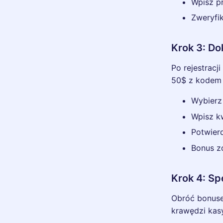
Wpisz p
Zweryfik
Krok 3: Do
Po rejestrac
50$ z kodem 
Wybierz 
Wpisz k
Potwierd
Bonus z
Krok 4: Sp
Obróć bonusem
krawędzi kas