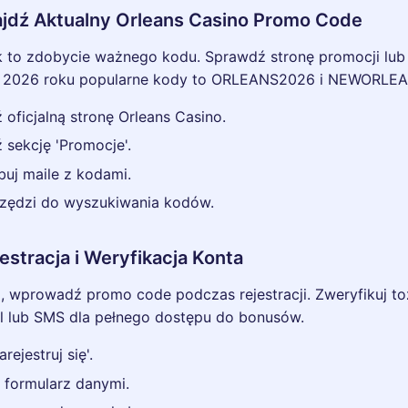
ajdź Aktualny Orleans Casino Promo Code
k to zdobycie ważnego kodu. Sprawdź stronę promocji lub
W 2026 roku popularne kody to ORLEANS2026 i NEWORLEA
oficjalną stronę Orleans Casino.
sekcję 'Promocje'.
uj maile z kodami.
rzędzi do wyszukiwania kodów.
jestracja i Weryfikacja Konta
, wprowadź promo code podczas rejestracji. Zweryfikuj t
l lub SMS dla pełnego dostępu do bonusów.
arejestruj się'.
 formularz danymi.