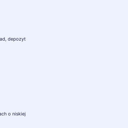
ład, depozyt
ch o niskiej