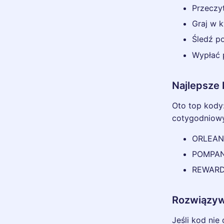
Przeczyt
Graj w k
Śledź p
Wypłać 
Najlepsze 
Oto top kody
cotygodniow
ORLEANS
POMPANO
REWARDS
Rozwiązyw
Jeśli kod nie