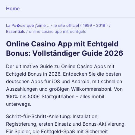
Home
La Po�sie que j'aime ...- le site officiel ( 1999 - 2018 )
/
Essentials
/
online casino app mit echtgeld
Online Casino App mit Echtgeld
Bonus: Vollständiger Guide 2026
Der ultimative Guide zu Online Casino Apps mit
Echtgeld Bonus in 2026. Entdecken Sie die besten
deutschen Apps für iOS und Android, mit schnellen
Auszahlungen und großigen Willkommensboni. Von
100% bis 500€ Startguthaben – alles mobil
unterwegs.
Schritt-für-Schritt-Anleitung: Installation,
Registrierung, ersten Einsatz und Bonus-Aktivierung.
Für Spieler, die Echtgeld-Spaß mit Sicherheit