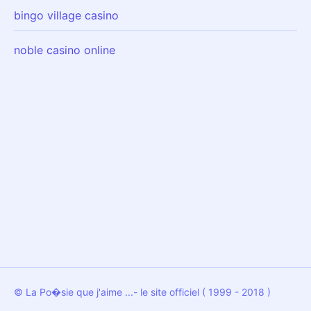
bingo village casino
noble casino online
© La Po�sie que j'aime ...- le site officiel ( 1999 - 2018 )