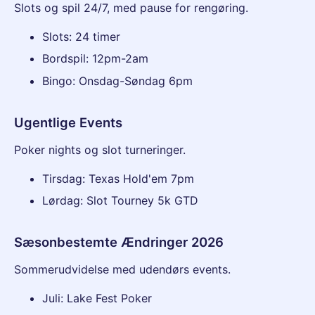
Slots og spil 24/7, med pause for rengøring.
Slots: 24 timer
Bordspil: 12pm-2am
Bingo: Onsdag-Søndag 6pm
Ugentlige Events
Poker nights og slot turneringer.
Tirsdag: Texas Hold'em 7pm
Lørdag: Slot Tourney 5k GTD
Sæsonbestemte Ændringer 2026
Sommerudvidelse med udendørs events.
Juli: Lake Fest Poker