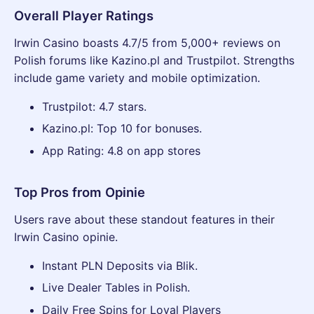
Overall Player Ratings
Irwin Casino boasts 4.7/5 from 5,000+ reviews on
Polish forums like Kazino.pl and Trustpilot. Strengths
include game variety and mobile optimization.
Trustpilot: 4.7 stars.
Kazino.pl: Top 10 for bonuses.
App Rating: 4.8 on app stores
Top Pros from Opinie
Users rave about these standout features in their
Irwin Casino opinie.
Instant PLN Deposits via Blik.
Live Dealer Tables in Polish.
Daily Free Spins for Loyal Players