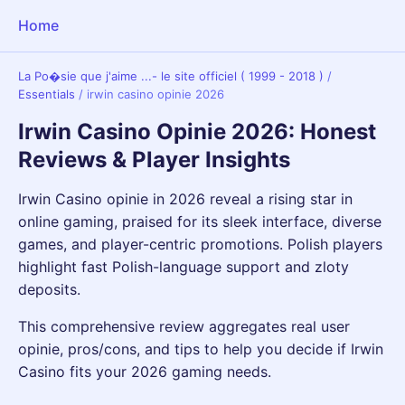
Home
La Po�sie que j'aime ...- le site officiel ( 1999 - 2018 )
/
Essentials
/
irwin casino opinie 2026
Irwin Casino Opinie 2026: Honest
Reviews & Player Insights
Irwin Casino opinie in 2026 reveal a rising star in
online gaming, praised for its sleek interface, diverse
games, and player-centric promotions. Polish players
highlight fast Polish-language support and zloty
deposits.
This comprehensive review aggregates real user
opinie, pros/cons, and tips to help you decide if Irwin
Casino fits your 2026 gaming needs.