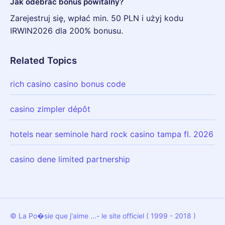
Jak odebrać bonus powitalny?
Zarejestruj się, wpłać min. 50 PLN i użyj kodu
IRWIN2026 dla 200% bonusu.
Related Topics
rich casino casino bonus code
casino zimpler dépôt
hotels near seminole hard rock casino tampa fl. 2026
casino dene limited partnership
© La Po�sie que j'aime ...- le site officiel ( 1999 - 2018 )