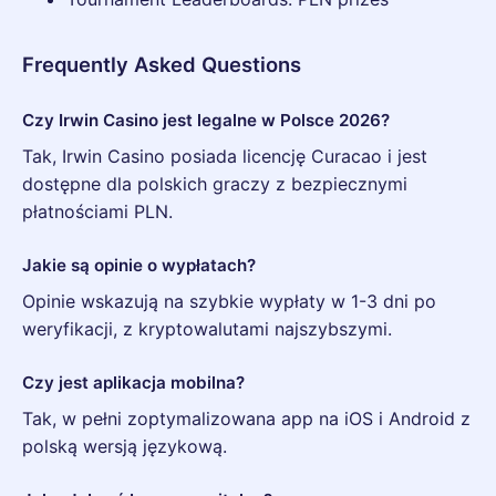
Frequently Asked Questions
Czy Irwin Casino jest legalne w Polsce 2026?
Tak, Irwin Casino posiada licencję Curacao i jest
dostępne dla polskich graczy z bezpiecznymi
płatnościami PLN.
Jakie są opinie o wypłatach?
Opinie wskazują na szybkie wypłaty w 1-3 dni po
weryfikacji, z kryptowalutami najszybszymi.
Czy jest aplikacja mobilna?
Tak, w pełni zoptymalizowana app na iOS i Android z
polską wersją językową.