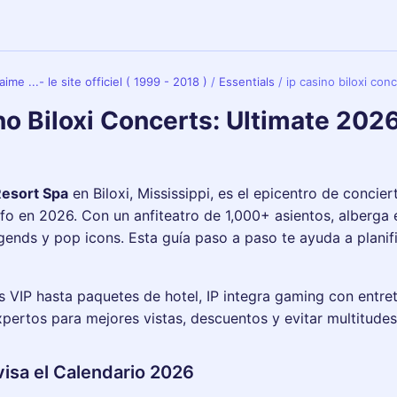
ime ...- le site officiel ( 1999 - 2018 )
/
Essentials
/
ip casino biloxi con
no Biloxi Concerts: Ultimate 202
Resort Spa
en Biloxi, Mississippi, es el epicentro de concier
fo en 2026. Con un anfiteatro de 1,000+ asientos, alberga e
ends y pop icons. Esta guía paso a paso te ayuda a planif
 VIP hasta paquetes de hotel, IP integra gaming con entre
xpertos para mejores vistas, descuentos y evitar multitudes
visa el Calendario 2026