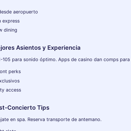
 desde aeropuerto
n express
w dining
jores Asientos y Experiencia
1-105 para sonido óptimo. Apps de casino dan comps para
ont perks
xclusivos
ty access
st-Concierto Tips
jate en spa. Reserva transporte de antemano.