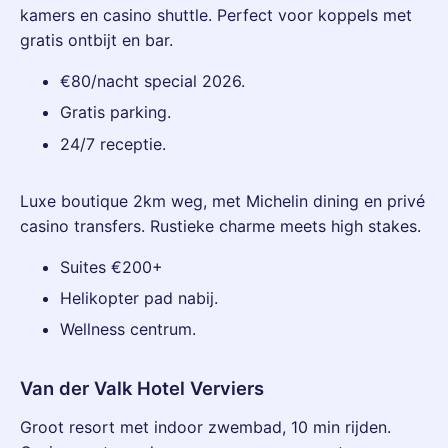
kamers en casino shuttle. Perfect voor koppels met
gratis ontbijt en bar.
€80/nacht special 2026.
Gratis parking.
24/7 receptie.
Luxe boutique 2km weg, met Michelin dining en privé
casino transfers. Rustieke charme meets high stakes.
Suites €200+
Helikopter pad nabij.
Wellness centrum.
Van der Valk Hotel Verviers
Groot resort met indoor zwembad, 10 min rijden.