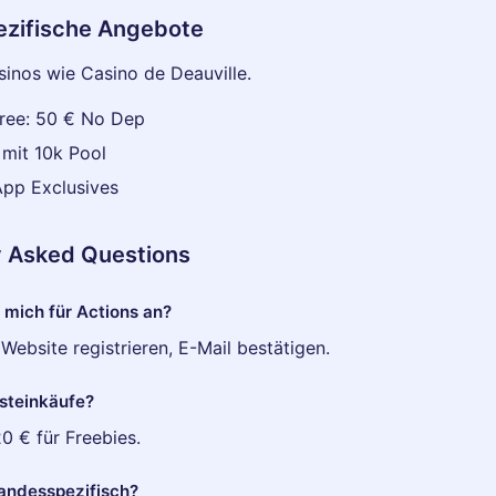
ezifische Angebote
inos wie Casino de Deauville.
Free: 50 € No Dep
 mit 10k Pool
App Exclusives
y Asked Questions
 mich für Actions an?
Website registrieren, E-Mail bestätigen.
steinkäufe?
20 € für Freebies.
landesspezifisch?