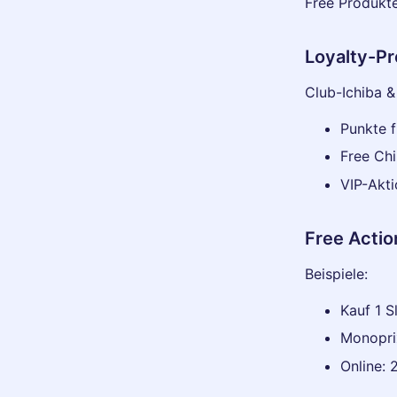
Free Produkte
Loyalty-P
Club-Ichiba 
Punkte 
Free Ch
VIP-Akt
Free Actio
Beispiele:
Kauf 1 Sl
Monoprix
Online: 