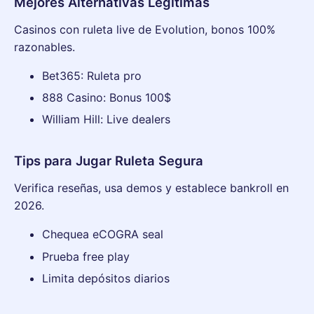
Mejores Alternativas Legítimas
Casinos con ruleta live de Evolution, bonos 100%
razonables.
Bet365: Ruleta pro
888 Casino: Bonus 100$
William Hill: Live dealers
Tips para Jugar Ruleta Segura
Verifica reseñas, usa demos y establece bankroll en
2026.
Chequea eCOGRA seal
Prueba free play
Limita depósitos diarios