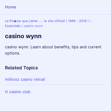
Home
La Po�sie que j'aime ...- le site officiel ( 1999 - 2018 )
/
Essentials
/
casino wynn
casino wynn
casino wynn. Learn about benefits, tips and current
options.
Related Topics
millionz casino retrait
tt casino club