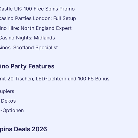
Castle UK: 100 Free Spins Promo
asino Parties London: Full Setup
ino Hire: North England Expert
Casino Nights: Midlands
sinos: Scotland Specialist
ino Party Features
it 20 Tischen, LED-Lichtern und 100 FS Bonus.
upiers
-Dekos
g-Optionen
pins Deals 2026