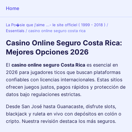
Home
La Po�sie que j'aime ...- le site officiel ( 1999 - 2018 )
/
Essentials
/
casino online seguro costa rica
Casino Online Seguro Costa Rica:
Mejores Opciones 2026
El
casino online seguro Costa Rica
es esencial en
2026 para jugadores ticos que buscan plataformas
confiables con licencias internacionales. Estas sitios
ofrecen juegos justos, pagos rápidos y protección de
datos bajo regulaciones estrictas.
Desde San José hasta Guanacaste, disfrute slots,
blackjack y ruleta en vivo con depósitos en colón o
cripto. Nuestra revisión destaca los más seguros.