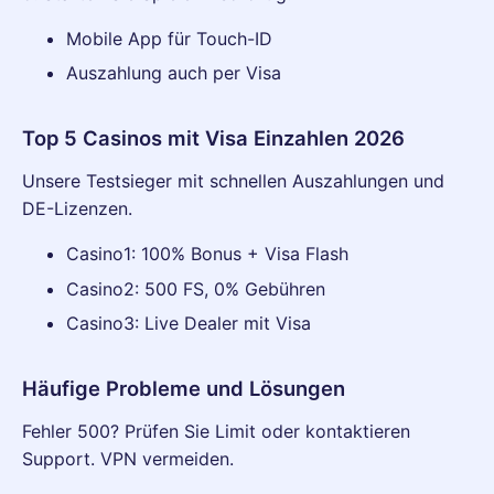
Mobile App für Touch-ID
Auszahlung auch per Visa
Top 5 Casinos mit Visa Einzahlen 2026
Unsere Testsieger mit schnellen Auszahlungen und
DE-Lizenzen.
Casino1: 100% Bonus + Visa Flash
Casino2: 500 FS, 0% Gebühren
Casino3: Live Dealer mit Visa
Häufige Probleme und Lösungen
Fehler 500? Prüfen Sie Limit oder kontaktieren
Support. VPN vermeiden.