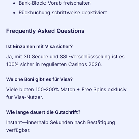
Bank-Block: Vorab freischalten
Rückbuchung schrittweise deaktiviert
Frequently Asked Questions
Ist Einzahlen mit Visa sicher?
Ja, mit 3D Secure und SSL-Verschlüssselung ist es
100% sicher in regulierten Casinos 2026.
Welche Boni gibt es für Visa?
Viele bieten 100-200% Match + Free Spins exklusiv
für Visa-Nutzer.
Wie lange dauert die Gutschrift?
Instant—innerhalb Sekunden nach Bestätigung
verfügbar.