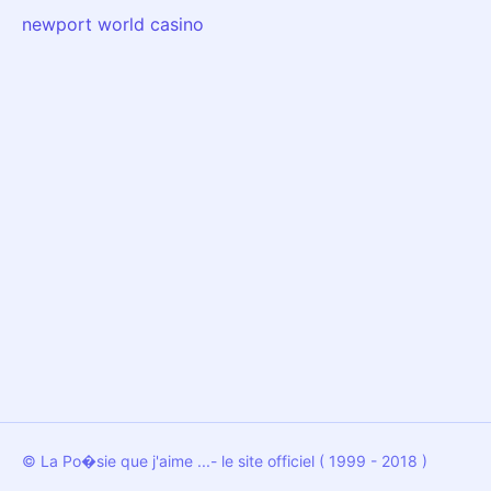
newport world casino
© La Po�sie que j'aime ...- le site officiel ( 1999 - 2018 )