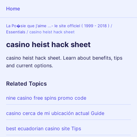
Home
La Po�sie que j'aime ...- le site officiel ( 1999 - 2018 )
/
Essentials
/
casino heist hack sheet
casino heist hack sheet
casino heist hack sheet. Learn about benefits, tips
and current options.
Related Topics
nine casino free spins promo code
casino cerca de mi ubicación actual Guide
best ecuadorian casino site Tips