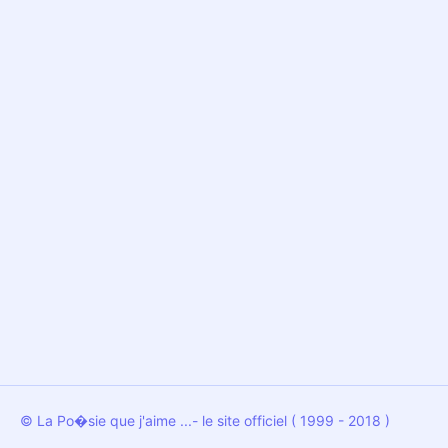
© La Po�sie que j'aime ...- le site officiel ( 1999 - 2018 )