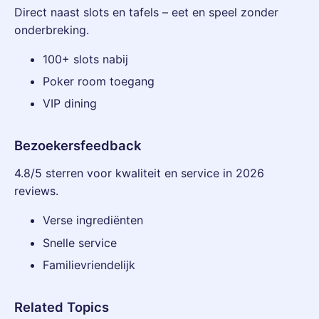
Direct naast slots en tafels – eet en speel zonder
onderbreking.
100+ slots nabij
Poker room toegang
VIP dining
Bezoekersfeedback
4.8/5 sterren voor kwaliteit en service in 2026
reviews.
Verse ingrediënten
Snelle service
Familievriendelijk
Related Topics