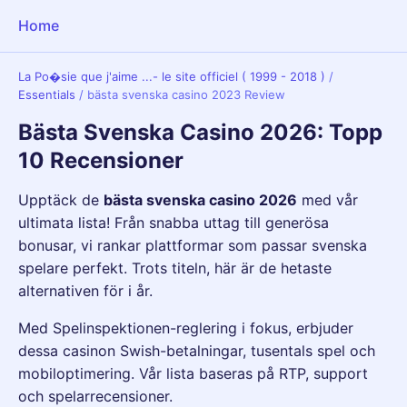
Home
La Po�sie que j'aime ...- le site officiel ( 1999 - 2018 )
/
Essentials
/
bästa svenska casino 2023 Review
Bästa Svenska Casino 2026: Topp
10 Recensioner
Upptäck de
bästa svenska casino 2026
med vår
ultimata lista! Från snabba uttag till generösa
bonusar, vi rankar plattformar som passar svenska
spelare perfekt. Trots titeln, här är de hetaste
alternativen för i år.
Med Spelinspektionen-reglering i fokus, erbjuder
dessa casinon Swish-betalningar, tusentals spel och
mobiloptimering. Vår lista baseras på RTP, support
och spelarrecensioner.