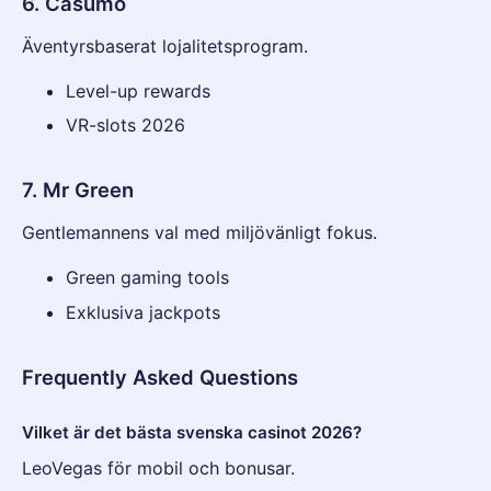
6. Casumo
Äventyrsbaserat lojalitetsprogram.
Level-up rewards
VR-slots 2026
7. Mr Green
Gentlemannens val med miljövänligt fokus.
Green gaming tools
Exklusiva jackpots
Frequently Asked Questions
Vilket är det bästa svenska casinot 2026?
LeoVegas för mobil och bonusar.