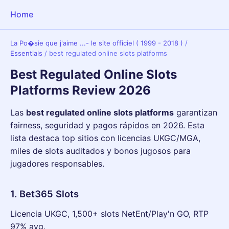
Home
La Po�sie que j'aime ...- le site officiel ( 1999 - 2018 )
/
Essentials
/
best regulated online slots platforms
Best Regulated Online Slots
Platforms Review 2026
Las
best regulated online slots platforms
garantizan
fairness, seguridad y pagos rápidos en 2026. Esta
lista destaca top sitios con licencias UKGC/MGA,
miles de slots auditados y bonos jugosos para
jugadores responsables.
1. Bet365 Slots
Licencia UKGC, 1,500+ slots NetEnt/Play'n GO, RTP
97% avg.