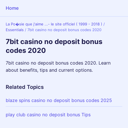
Home
La Po�sie que j'aime ...- le site officiel ( 1999 - 2018 )
/
Essentials
/
7bit casino no deposit bonus codes 2020
7bit casino no deposit bonus
codes 2020
7bit casino no deposit bonus codes 2020. Learn
about benefits, tips and current options.
Related Topics
blaze spins casino no deposit bonus codes 2025
play club casino no deposit bonus Tips