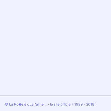
© La Po�sie que j'aime ...- le site officiel ( 1999 - 2018 )